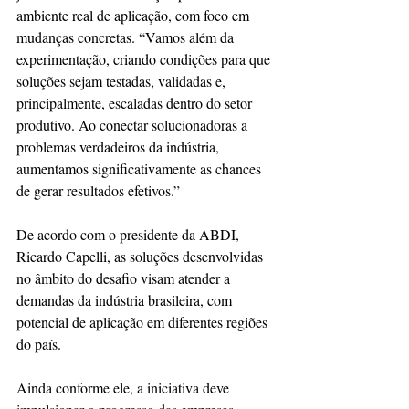
ambiente real de aplicação, com foco em 
mudanças concretas. “Vamos além da 
experimentação, criando condições para que 
soluções sejam testadas, validadas e, 
principalmente, escaladas dentro do setor 
produtivo. Ao conectar solucionadoras a 
problemas verdadeiros da indústria, 
aumentamos significativamente as chances 
de gerar resultados efetivos.”
De acordo com o presidente da ABDI, 
Ricardo Capelli, as soluções desenvolvidas 
no âmbito do desafio visam atender a 
demandas da indústria brasileira, com 
potencial de aplicação em diferentes regiões 
do país.
Ainda conforme ele, a iniciativa deve 