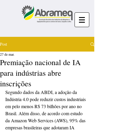
Post
27 de mar.
Premiação nacional de IA
para indústrias abre
inscrições
Segundo dados da ABDI, a adoção da 
Indústria 4.0 pode reduzir custos industriais 
em pelo menos R$ 73 bilhões por ano no 
Brasil. Além disso, de acordo com estudo 
da Amazon Web Services (AWS), 95% das 
empresas brasileiras que adotaram IA 