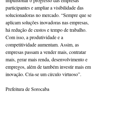
impulsionar o progresso das empresas 
participantes e ampliar a visibilidade das 
solucionadoras no mercado. “Sempre que se 
aplicam soluções inovadoras nas empresas, 
há redução de custos e tempo de trabalho. 
Com isso, a produtividade e a 
competitividade aumentam. Assim, as 
empresas passam a vender mais, contratar 
mais, gerar mais renda, desenvolvimento e 
empregos, além de também investir mais em 
inovação. Cria-se um círculo virtuoso”.
Prefeitura de Sorocaba