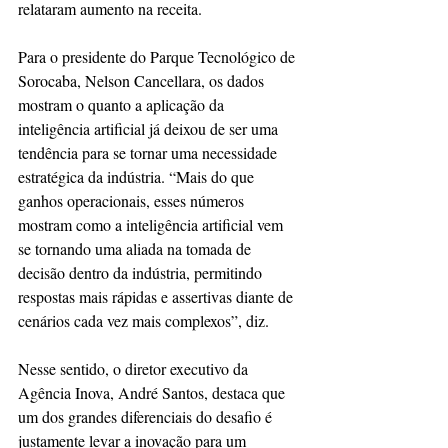
relataram aumento na receita.
Para o presidente do Parque Tecnológico de 
Sorocaba, Nelson Cancellara, os dados 
mostram o quanto a aplicação da 
inteligência artificial já deixou de ser uma 
tendência para se tornar uma necessidade 
estratégica da indústria. “Mais do que 
ganhos operacionais, esses números 
mostram como a inteligência artificial vem 
se tornando uma aliada na tomada de 
decisão dentro da indústria, permitindo 
respostas mais rápidas e assertivas diante de 
cenários cada vez mais complexos”, diz.
Nesse sentido, o diretor executivo da 
Agência Inova, André Santos, destaca que 
um dos grandes diferenciais do desafio é 
justamente levar a inovação para um 