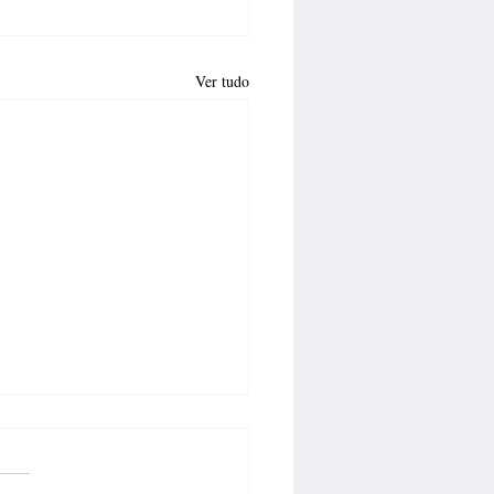
Ver tudo