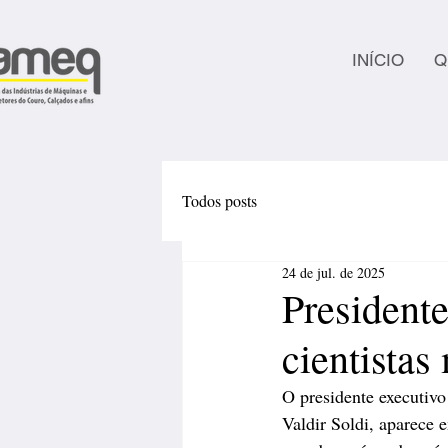
INÍCIO
Q
Todos posts
24 de jul. de 2025
Presidente
cientistas
O presidente executivo
Valdir Soldi, aparece 