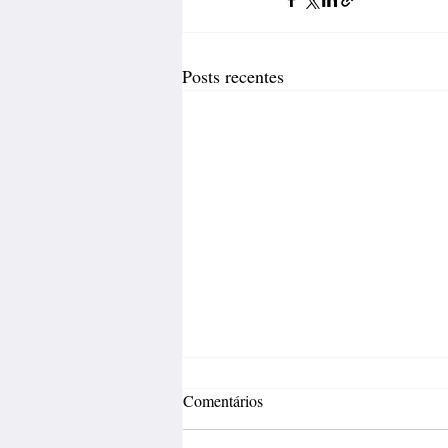
Posts recentes
Comentários