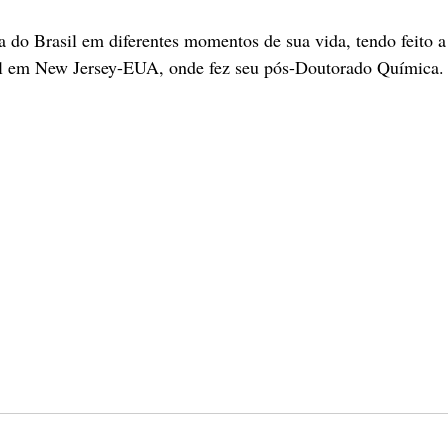
a do Brasil em diferentes momentos de sua vida, tendo feito a 
al em New Jersey-EUA, onde fez seu pós-Doutorado Química.