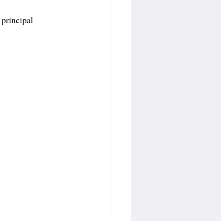
principal 