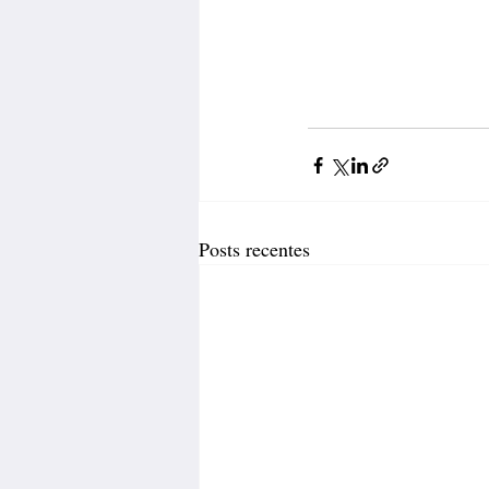
Posts recentes