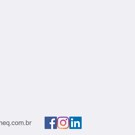
eq.com.br