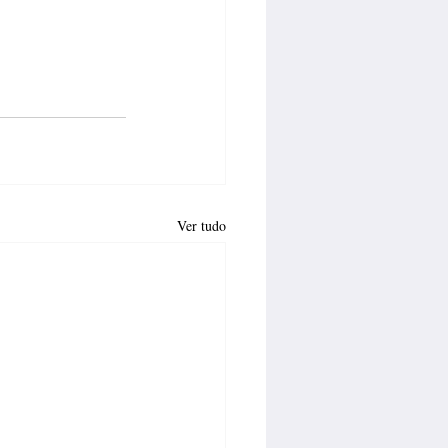
Ver tudo