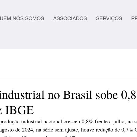
UEM NÓS SOMOS
ASSOCIADOS
SERVIÇOS
P
industrial no Brasil sobe 0
iz IBGE
rodução industrial nacional cresceu 0,8% frente a julho, na s
 agosto de 2024, na série sem ajuste, houve redução de 0,7%