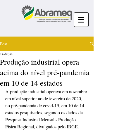
Post
14 de jan.
Produção industrial opera
acima do nível pré-pandemia
em 10 de 14 estados
A produção industrial operava em novembro 
em nível superior ao de fevereiro de 2020, 
no pré-pandemia de covid-19, em 10 de 14 
estados pesquisados, segundo os dados da 
Pesquisa Industrial Mensal - Produção 
Física Regional, divulgados pelo IBGE.