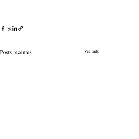
Posts recentes
Ver tudo