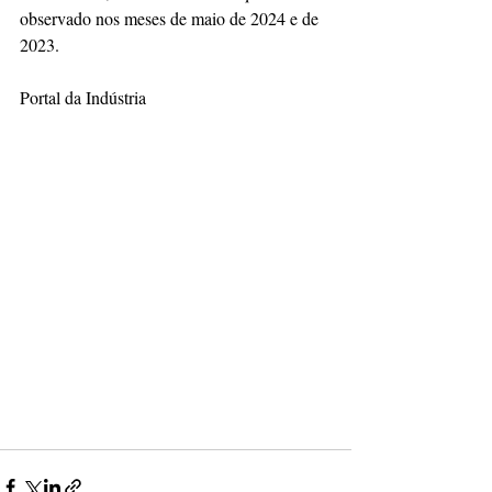
observado nos meses de maio de 2024 e de 
2023.
Portal da Indústria