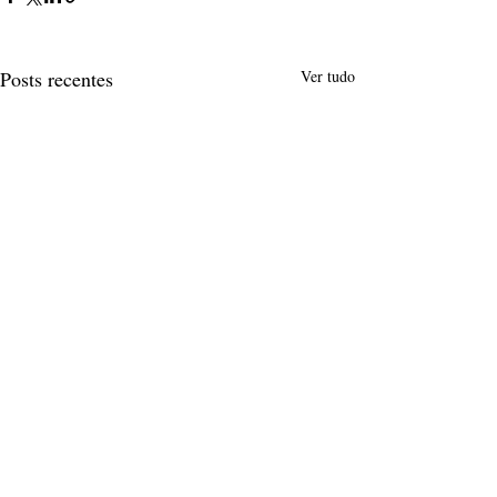
Posts recentes
Ver tudo
Comentários