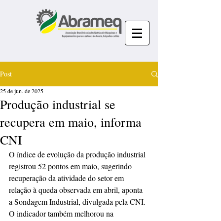
Post
25 de jun. de 2025
Produção industrial se
recupera em maio, informa
CNI
O índice de evolução da produção industrial 
registrou 52 pontos em maio, sugerindo 
recuperação da atividade do setor em 
relação à queda observada em abril, aponta 
a Sondagem Industrial, divulgada pela CNI. 
O indicador também melhorou na 