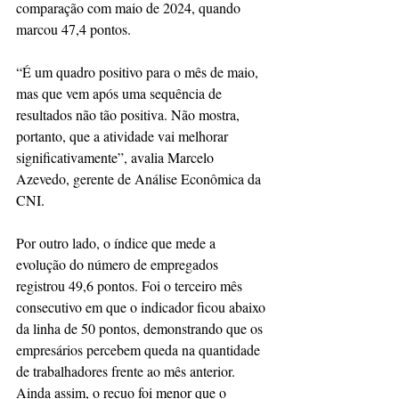
comparação com maio de 2024, quando 
marcou 47,4 pontos.
“É um quadro positivo para o mês de maio, 
mas que vem após uma sequência de 
resultados não tão positiva. Não mostra, 
portanto, que a atividade vai melhorar 
significativamente”, avalia Marcelo 
Azevedo, gerente de Análise Econômica da 
CNI.
Por outro lado, o índice que mede a 
evolução do número de empregados 
registrou 49,6 pontos. Foi o terceiro mês 
consecutivo em que o indicador ficou abaixo 
da linha de 50 pontos, demonstrando que os 
empresários percebem queda na quantidade 
de trabalhadores frente ao mês anterior. 
Ainda assim, o recuo foi menor que o 