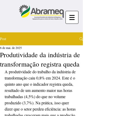
Post
6 de mai. de 2025
Produtividade da indústria de
transformação registra queda
A produtividade do trabalho da indústria de 
transformação caiu 0,8% em 2024. Este é o 
quinto ano que o indicador registra queda, 
resultado de um aumento maior nas horas 
trabalhadas (4,5%) do que no volume 
produzido (3,7%). Na prática, isso quer 
dizer que o setor perdeu eficiência: as horas 
trabalhadas cresceram mais que a produção.