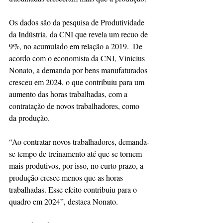
Os dados são da pesquisa de Produtividade 
da Indústria, da CNI que revela um recuo de 
9%, no acumulado em relação a 2019.  De 
acordo com o economista da CNI, Vinicius 
Nonato, a demanda por bens manufaturados 
cresceu em 2024, o que contribuiu para um 
aumento das horas trabalhadas, com a 
contratação de novos trabalhadores, como 
da produção.
“Ao contratar novos trabalhadores, demanda-
se tempo de treinamento até que se tornem 
mais produtivos, por isso, no curto prazo, a 
produção cresce menos que as horas 
trabalhadas. Esse efeito contribuiu para o 
quadro em 2024”, destaca Nonato.