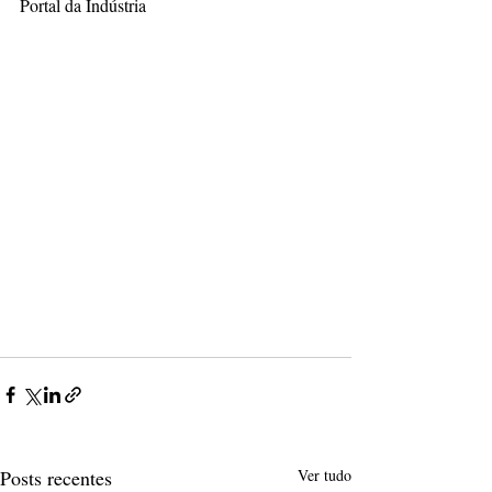
Portal da Indústria
Posts recentes
Ver tudo