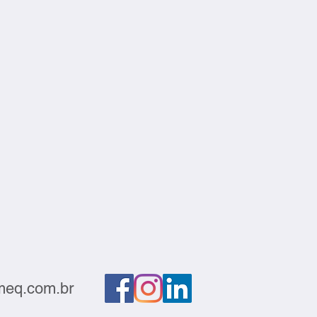
eq.com.br