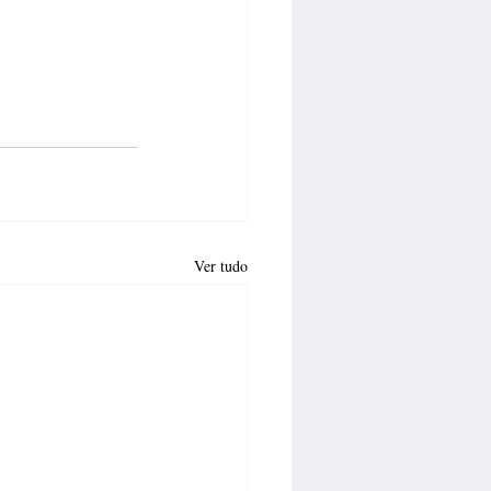
Ver tudo