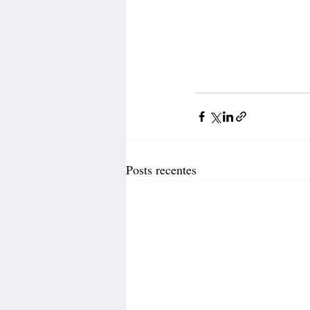
Posts recentes