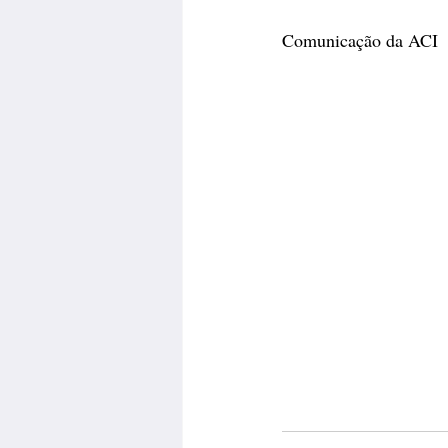
Comunicação da ACI