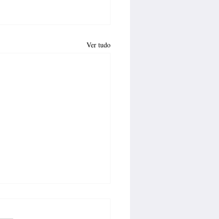
Ver tudo