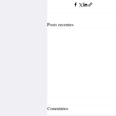
Posts recentes
Comentários