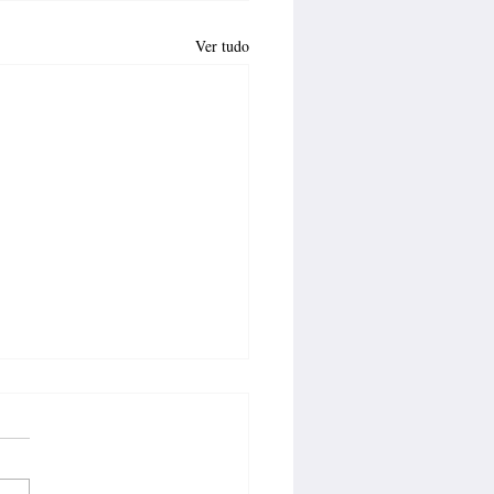
Ver tudo