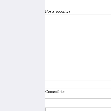
Posts recentes
Comentários