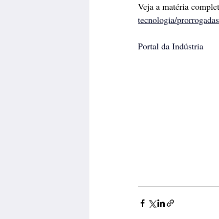
Veja a matéria comple
tecnologia/prorrogadas
Portal da Indústria