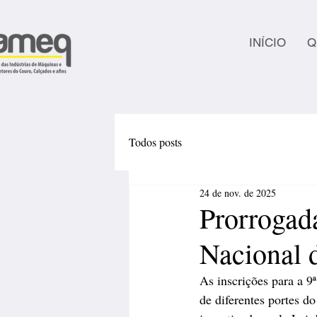
INÍCIO
Q
Todos posts
24 de nov. de 2025
Prorrogada
Nacional 
As inscrições para a 
de diferentes portes do