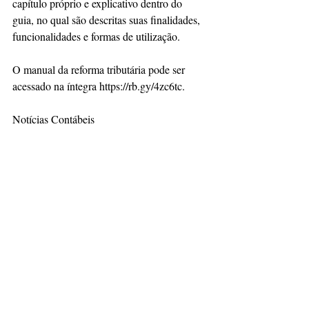
capítulo próprio e explicativo dentro do 
guia, no qual são descritas suas finalidades, 
funcionalidades e formas de utilização. 
O manual da reforma tributária pode ser 
acessado na íntegra https://rb.gy/4zc6tc.
Notícias Contábeis