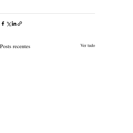
Posts recentes
Ver tudo