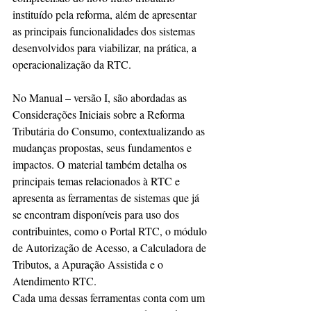
instituído pela reforma, além de apresentar 
as principais funcionalidades dos sistemas 
desenvolvidos para viabilizar, na prática, a 
operacionalização da RTC.
No Manual – versão I, são abordadas as 
Considerações Iniciais sobre a Reforma 
Tributária do Consumo, contextualizando as 
mudanças propostas, seus fundamentos e 
impactos. O material também detalha os 
principais temas relacionados à RTC e 
apresenta as ferramentas de sistemas que já 
se encontram disponíveis para uso dos 
contribuintes, como o Portal RTC, o módulo 
de Autorização de Acesso, a Calculadora de 
Tributos, a Apuração Assistida e o 
Atendimento RTC.
Cada uma dessas ferramentas conta com um 