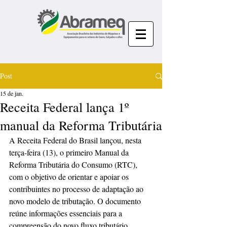
Post
15 de jan.
Receita Federal lança 1º
manual da Reforma Tributária
A Receita Federal do Brasil lançou, nesta 
terça-feira (13), o primeiro Manual da 
Reforma Tributária do Consumo (RTC), 
com o objetivo de orientar e apoiar os 
contribuintes no processo de adaptação ao 
novo modelo de tributação. O documento 
reúne informações essenciais para a 
compreensão do novo fluxo tributário 