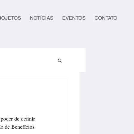
ROJETOS
NOTÍCIAS
EVENTOS
CONTATO
poder de definir 
o de Benefícios 