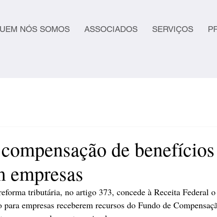
UEM NÓS SOMOS
ASSOCIADOS
SERVIÇOS
P
 compensação de benefícios
m empresas
eforma tributária, no artigo 373, concede à Receita Federal o 
ção para empresas receberem recursos do Fundo de Compensaçã