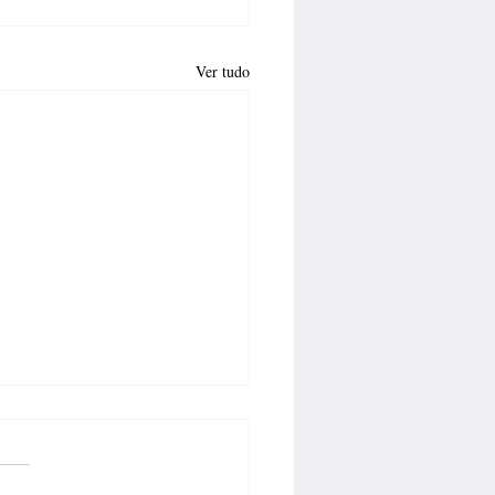
Ver tudo