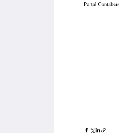
Portal Contábeis