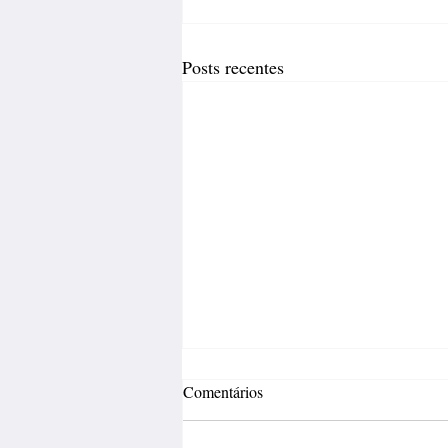
Posts recentes
Comentários