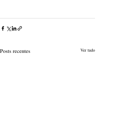
Posts recentes
Ver tudo