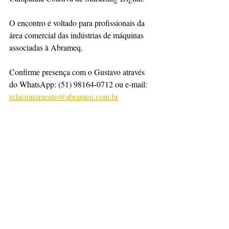
O encontro é voltado para profissionais da 
área comercial das indústrias de máquinas 
associadas à Abrameq.
Confirme presença com o Gustavo através 
do WhatsApp: (51) 98164-0712 ou e-mail: 
relacionamento@abrameq.com.br