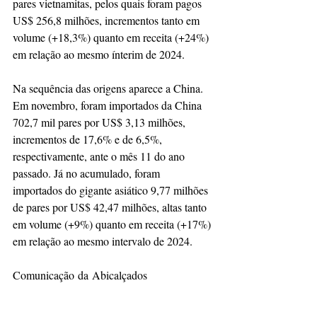
pares vietnamitas, pelos quais foram pagos 
US$ 256,8 milhões, incrementos tanto em 
volume (+18,3%) quanto em receita (+24%) 
em relação ao mesmo ínterim de 2024. 
Na sequência das origens aparece a China. 
Em novembro, foram importados da China 
702,7 mil pares por US$ 3,13 milhões, 
incrementos de 17,6% e de 6,5%, 
respectivamente, ante o mês 11 do ano 
passado. Já no acumulado, foram 
importados do gigante asiático 9,77 milhões 
de pares por US$ 42,47 milhões, altas tanto 
em volume (+9%) quanto em receita (+17%) 
em relação ao mesmo intervalo de 2024. 
Comunicação da Abicalçados