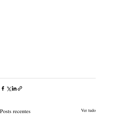
Posts recentes
Ver tudo