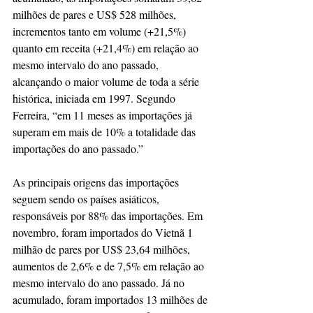
milhões de pares e US$ 528 milhões, 
incrementos tanto em volume (+21,5%) 
quanto em receita (+21,4%) em relação ao 
mesmo intervalo do ano passado, 
alcançando o maior volume de toda a série 
histórica, iniciada em 1997. Segundo 
Ferreira, “em 11 meses as importações já 
superam em mais de 10% a totalidade das 
importações do ano passado.”
As principais origens das importações 
seguem sendo os países asiáticos, 
responsáveis por 88% das importações. Em 
novembro, foram importados do Vietnã 1 
milhão de pares por US$ 23,64 milhões, 
aumentos de 2,6% e de 7,5% em relação ao 
mesmo intervalo do ano passado. Já no 
acumulado, foram importados 13 milhões de 