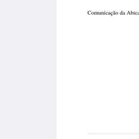
Comunicação da Abica