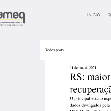
INÍCIO
Q
Todos posts
11 de out. de 2024
RS: maior
recuperaç
O principal estado exp
dados divulgados pela