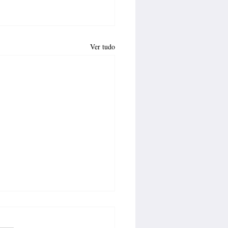
Ver tudo