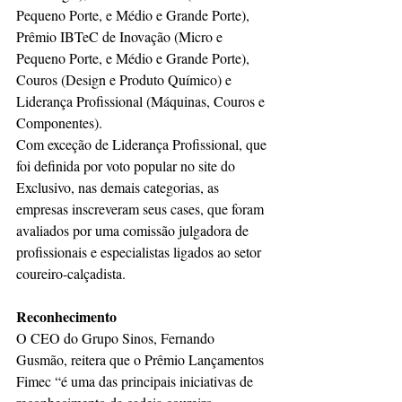
Pequeno Porte, e Médio e Grande Porte), 
Prêmio IBTeC de Inovação (Micro e 
Pequeno Porte, e Médio e Grande Porte), 
Couros (Design e Produto Químico) e 
Liderança Profissional (Máquinas, Couros e 
Componentes).
Com exceção de Liderança Profissional, que 
foi definida por voto popular no site do 
Exclusivo, nas demais categorias, as 
empresas inscreveram seus cases, que foram 
avaliados por uma comissão julgadora de 
profissionais e especialistas ligados ao setor 
coureiro-calçadista.
Reconhecimento
O CEO do Grupo Sinos, Fernando 
Gusmão, reitera que o Prêmio Lançamentos 
Fimec “é uma das principais iniciativas de 