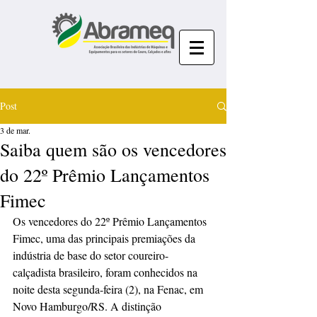
Post
3 de mar.
Saiba quem são os vencedores
do 22º Prêmio Lançamentos
Fimec
Os vencedores do 22º Prêmio Lançamentos 
Fimec, uma das principais premiações da 
indústria de base do setor coureiro-
calçadista brasileiro, foram conhecidos na 
noite desta segunda-feira (2), na Fenac, em 
Novo Hamburgo/RS. A distinção 