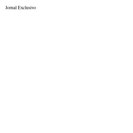
Jornal Exclusivo