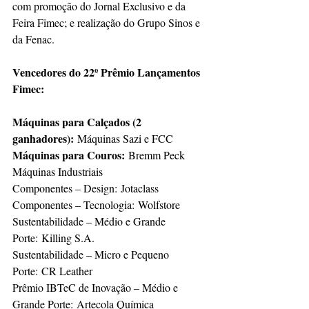
com promoção do Jornal Exclusivo e da 
Feira Fimec; e realização do Grupo Sinos e 
da Fenac.
Vencedores do 22º Prêmio Lançamentos 
Fimec:
Máquinas para Calçados (2 
ganhadores): 
Máquinas Sazi e FCC
Máquinas para Couros:
 Bremm Peck 
Máquinas Industriais
Componentes – Design: Jotaclass
Componentes – Tecnologia: Wolfstore
Sustentabilidade – Médio e Grande 
Porte: Killing S.A.
Sustentabilidade – Micro e Pequeno 
Porte: CR Leather
Prêmio IBTeC de Inovação – Médio e 
Grande Porte: Artecola Química