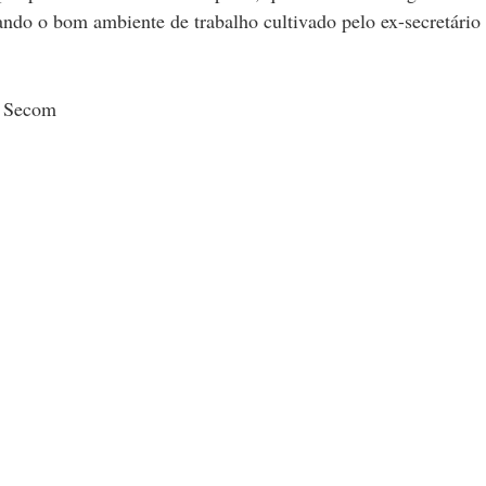
ndo o bom ambiente de trabalho cultivado pelo ex-secretário 
o Secom