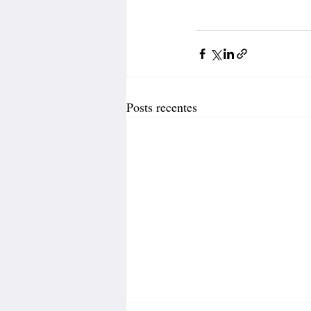
Posts recentes