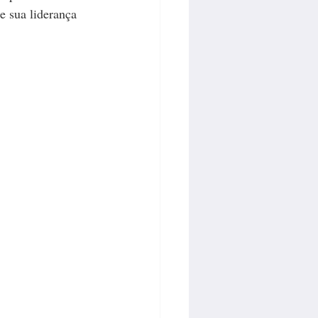
e sua liderança 