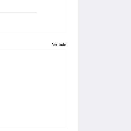
Ver tudo