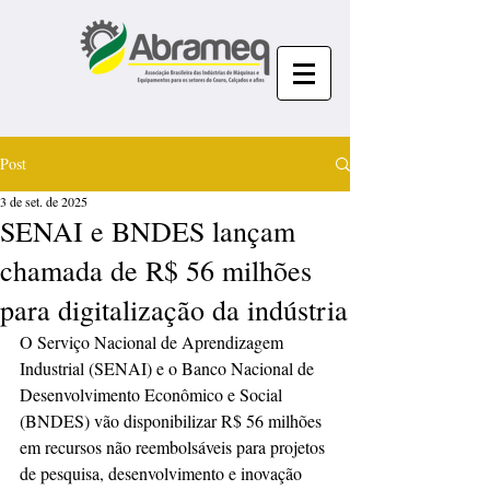
Post
3 de set. de 2025
SENAI e BNDES lançam
chamada de R$ 56 milhões
para digitalização da indústria
O Serviço Nacional de Aprendizagem 
Industrial (SENAI) e o Banco Nacional de 
Desenvolvimento Econômico e Social 
(BNDES) vão disponibilizar R$ 56 milhões 
em recursos não reembolsáveis para projetos 
de pesquisa, desenvolvimento e inovação 