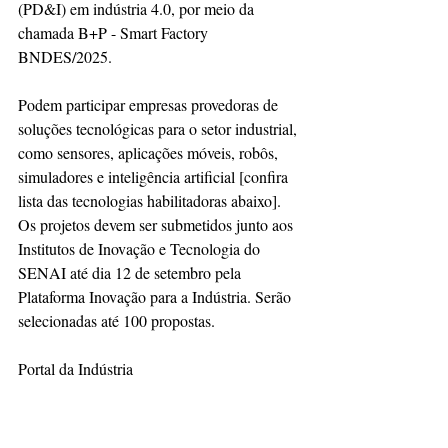
(PD&I) em indústria 4.0, por meio da 
chamada B+P - Smart Factory 
BNDES/2025.
Podem participar empresas provedoras de 
soluções tecnológicas para o setor industrial, 
como sensores, aplicações móveis, robôs, 
simuladores e inteligência artificial [confira 
lista das tecnologias habilitadoras abaixo]. 
Os projetos devem ser submetidos junto aos 
Institutos de Inovação e Tecnologia do 
SENAI até dia 12 de setembro pela 
Plataforma Inovação para a Indústria. Serão 
selecionadas até 100 propostas.
Portal da Indústria