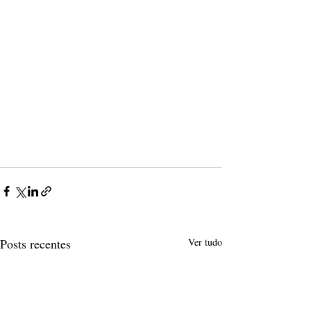
Posts recentes
Ver tudo