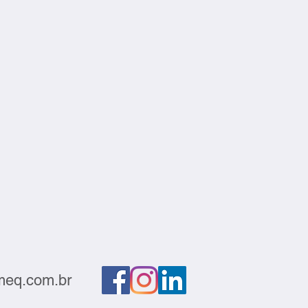
eq.com.br