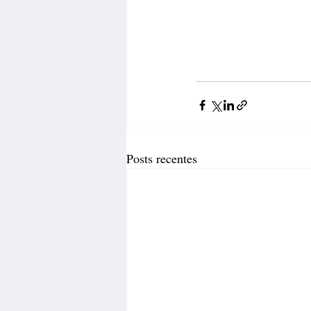
Posts recentes