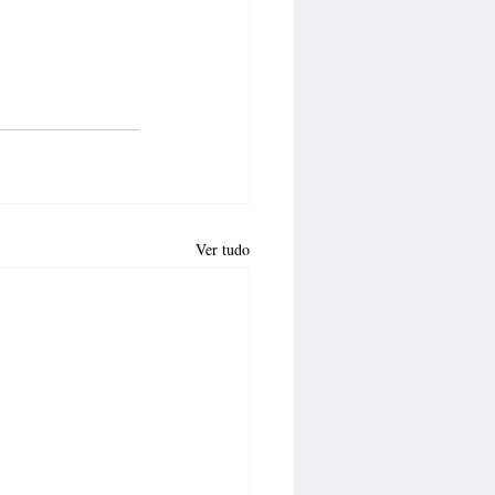
Ver tudo