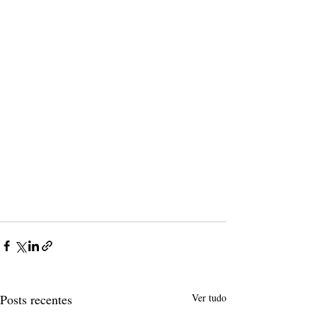
Posts recentes
Ver tudo