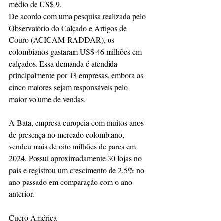
médio de US$ 9.
De acordo com uma pesquisa realizada pelo 
Observatório do Calçado e Artigos de 
Couro (ACICAM-RADDAR), os 
colombianos gastaram US$ 46 milhões em 
calçados. Essa demanda é atendida 
principalmente por 18 empresas, embora as 
cinco maiores sejam responsáveis pelo 
maior volume de vendas.
A Bata, empresa europeia com muitos anos 
de presença no mercado colombiano, 
vendeu mais de oito milhões de pares em 
2024. Possui aproximadamente 30 lojas no 
país e registrou um crescimento de 2,5% no 
ano passado em comparação com o ano 
anterior.
Cuero América