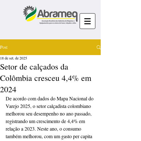
Post
18 de set. de 2025
Setor de calçados da
Colômbia cresceu 4,4% em
2024
De acordo com dados do Mapa Nacional do 
Varejo 2025, o setor calçadista colombiano 
melhorou seu desempenho no ano passado, 
registrando um crescimento de 4,4% em 
relação a 2023. Neste ano, o consumo 
também melhorou, com um gasto per capita 