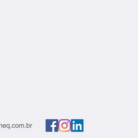
eq.com.br