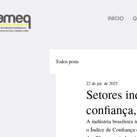
INÍCIO
Q
Todos posts
22 de jul. de 2025
Setores in
confiança
A indústria brasileira
o Índice de Confiança 