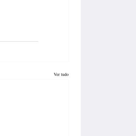
Ver tudo