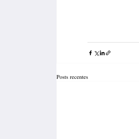
Posts recentes