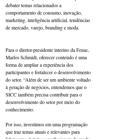
debater temas relacionados a 
comportamento de consumo, inovação, 
marketing, inteligência artificial, tendências 
de mercado, varejo, branding e moda.
Para o diretor-presidente interino da Fenac, 
Marlos Schmidt, oferecer conteúdo é uma 
forma de ampliar a experiência dos 
participantes e fortalecer o desenvolvimento 
do setor. “Além de ser um ambiente voltado 
à geração de negócios, entendemos que o 
SICC também precisa contribuir para o 
desenvolvimento do setor por meio do 
conhecimento. 
Por isso, investimos em uma programação 
que traz temas atuais e relevantes para 