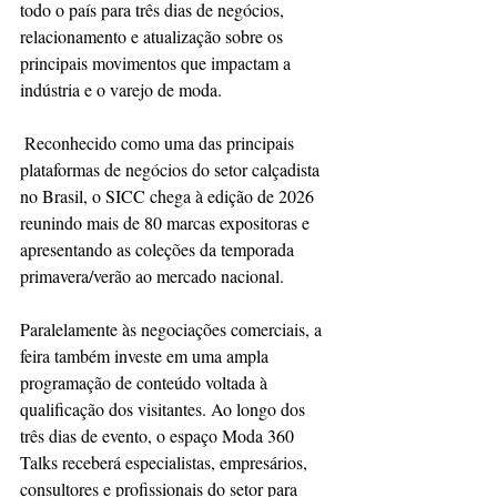
todo o país para três dias de negócios, 
relacionamento e atualização sobre os 
principais movimentos que impactam a 
indústria e o varejo de moda.
 Reconhecido como uma das principais 
plataformas de negócios do setor calçadista 
no Brasil, o SICC chega à edição de 2026 
reunindo mais de 80 marcas expositoras e 
apresentando as coleções da temporada 
primavera/verão ao mercado nacional.
Paralelamente às negociações comerciais, a 
feira também investe em uma ampla 
programação de conteúdo voltada à 
qualificação dos visitantes. Ao longo dos 
três dias de evento, o espaço Moda 360 
Talks receberá especialistas, empresários, 
consultores e profissionais do setor para 