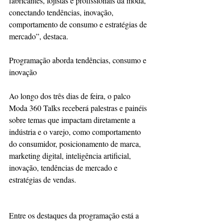
fabricantes, lojistas e profissionais da moda, 
conectando tendências, inovação, 
comportamento de consumo e estratégias de 
mercado”, destaca.
Programação aborda tendências, consumo e 
inovação
Ao longo dos três dias de feira, o palco 
Moda 360 Talks receberá palestras e painéis 
sobre temas que impactam diretamente a 
indústria e o varejo, como comportamento 
do consumidor, posicionamento de marca, 
marketing digital, inteligência artificial, 
inovação, tendências de mercado e 
estratégias de vendas.
Entre os destaques da programação está a 