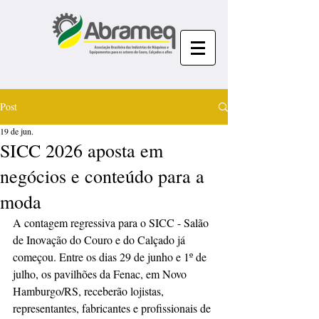
Post
19 de jun.
SICC 2026 aposta em
negócios e conteúdo para a
moda
A contagem regressiva para o SICC - Salão 
de Inovação do Couro e do Calçado já 
começou. Entre os dias 29 de junho e 1º de 
julho, os pavilhões da Fenac, em Novo 
Hamburgo/RS, receberão lojistas, 
representantes, fabricantes e profissionais de 