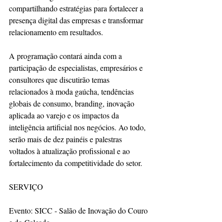
compartilhando estratégias para fortalecer a 
presença digital das empresas e transformar 
relacionamento em resultados.
A programação contará ainda com a 
participação de especialistas, empresários e 
consultores que discutirão temas 
relacionados à moda gaúcha, tendências 
globais de consumo, branding, inovação 
aplicada ao varejo e os impactos da 
inteligência artificial nos negócios. Ao todo, 
serão mais de dez painéis e palestras 
voltados à atualização profissional e ao 
fortalecimento da competitividade do setor.
SERVIÇO
Evento: SICC - Salão de Inovação do Couro 