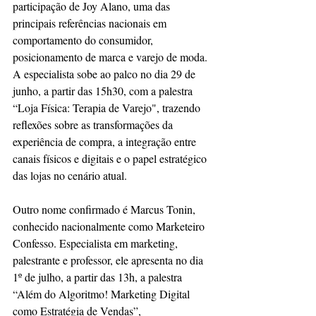
participação de Joy Alano, uma das 
principais referências nacionais em 
comportamento do consumidor, 
posicionamento de marca e varejo de moda. 
A especialista sobe ao palco no dia 29 de 
junho, a partir das 15h30, com a palestra 
“Loja Física: Terapia de Varejo", trazendo 
reflexões sobre as transformações da 
experiência de compra, a integração entre 
canais físicos e digitais e o papel estratégico 
das lojas no cenário atual.
Outro nome confirmado é Marcus Tonin, 
conhecido nacionalmente como Marketeiro 
Confesso. Especialista em marketing, 
palestrante e professor, ele apresenta no dia 
1º de julho, a partir das 13h, a palestra 
“Além do Algoritmo! Marketing Digital 
como Estratégia de Vendas”, 