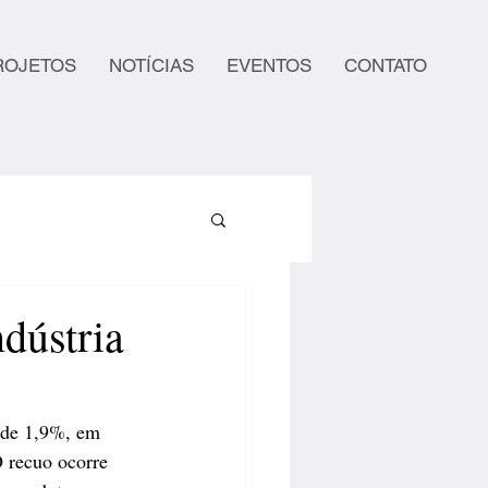
ROJETOS
NOTÍCIAS
EVENTOS
CONTATO
dústria
 de 1,9%, em 
 recuo ocorre 