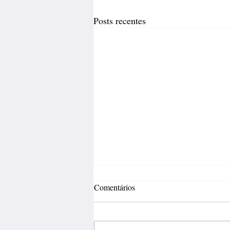
Posts recentes
Comentários