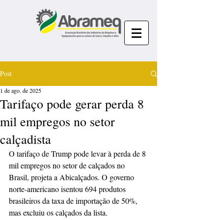
Post
1 de ago. de 2025
Tarifaço pode gerar perda 8
mil empregos no setor
calçadista
O tarifaço de Trump pode levar à perda de 8 
mil empregos no setor de calçados no 
Brasil, projeta a Abicalçados. O governo 
norte-americano isentou 694 produtos 
brasileiros da taxa de importação de 50%, 
mas excluiu os calçados da lista.