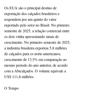
Os EUA são o principal destino de 
exportação dos calçados brasileiros e 
respondem por um quinto do valor 
exportado pelo setor no Brasil. No primeiro 
semestre de 2025, a relação comercial entre 
os dois vinha apresentando sinais de 
crescimento. No primeiro semestre de 2025, 
a indústria brasileira exportou 5,8 milhões 
de calçados para os norte-americanos, 
crescimento de 13,5% em comparação ao 
mesmo período do ano anterior, de acordo 
com a Abicalçados. O volume equivale a 
US$ 111,8 milhões.
O Tempo