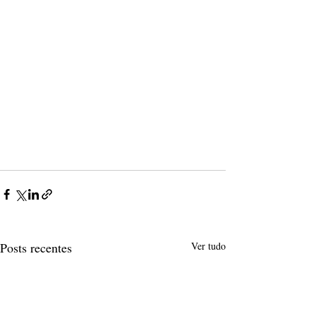
Posts recentes
Ver tudo