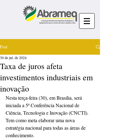
Post
30 de jul. de 2024
Taxa de juros afeta
investimentos industriais em
inovação
Nesta terça-feira (30), em Brasília, será 
iniciada a 5ª Conferência Nacional de 
Ciência, Tecnologia e Inovação (CNCTI). 
Tem como meta elaborar uma nova 
estratégia nacional para todas as áreas de 
conhecimento.