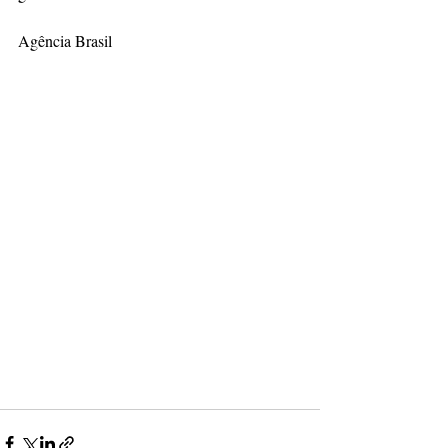
Agência Brasil