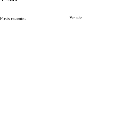
Posts recentes
Ver tudo
Comentários