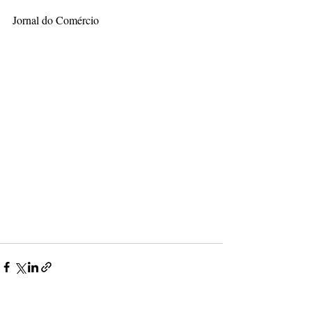
Jornal do Comércio