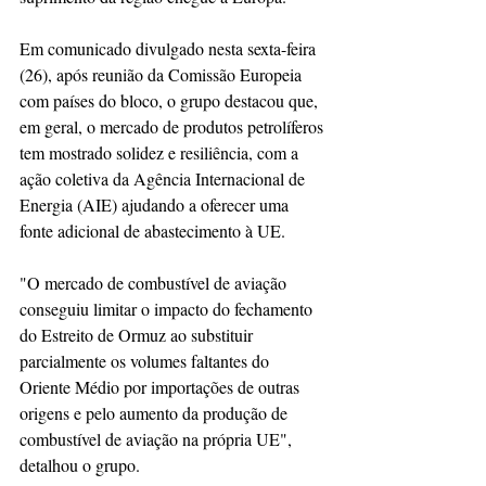
Em comunicado divulgado nesta sexta-feira 
(26), após reunião da Comissão Europeia 
com países do bloco, o grupo destacou que, 
em geral, o mercado de produtos petrolíferos 
tem mostrado solidez e resiliência, com a 
ação coletiva da Agência Internacional de 
Energia (AIE) ajudando a oferecer uma 
fonte adicional de abastecimento à UE.
"O mercado de combustível de aviação 
conseguiu limitar o impacto do fechamento 
do Estreito de Ormuz ao substituir 
parcialmente os volumes faltantes do 
Oriente Médio por importações de outras 
origens e pelo aumento da produção de 
combustível de aviação na própria UE", 
detalhou o grupo.