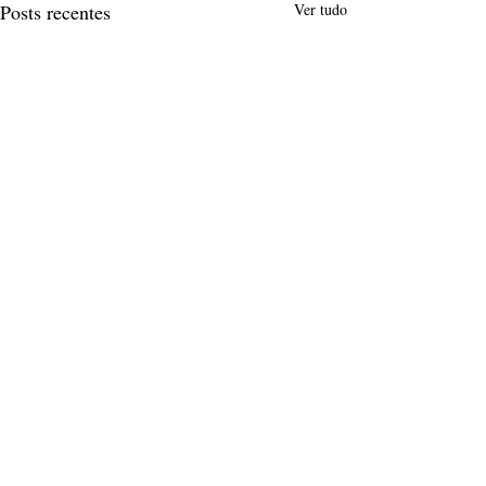
Posts recentes
Ver tudo
Comentários