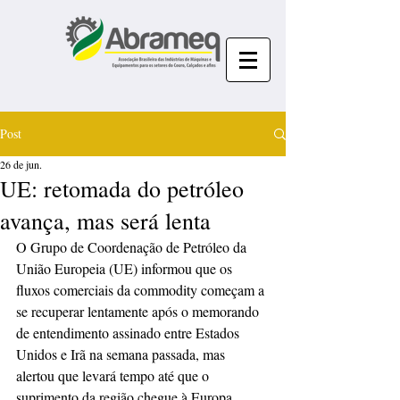
Post
26 de jun.
UE: retomada do petróleo
avança, mas será lenta
O Grupo de Coordenação de Petróleo da 
União Europeia (UE) informou que os 
fluxos comerciais da commodity começam a 
se recuperar lentamente após o memorando 
de entendimento assinado entre Estados 
Unidos e Irã na semana passada, mas 
alertou que levará tempo até que o 
suprimento da região chegue à Europa.