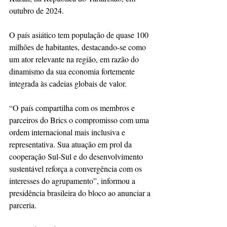
outubro de 2024.  
O país asiático tem população de quase 100 
milhões de habitantes, destacando-se como 
um ator relevante na região, em razão do 
dinamismo da sua economia fortemente 
integrada às cadeias globais de valor.
“O país compartilha com os membros e 
parceiros do Brics o compromisso com uma 
ordem internacional mais inclusiva e 
representativa. Sua atuação em prol da 
cooperação Sul-Sul e do desenvolvimento 
sustentável reforça a convergência com os 
interesses do agrupamento”, informou a 
presidência brasileira do bloco ao anunciar a 
parceria.