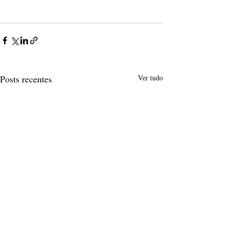
Posts recentes
Ver tudo