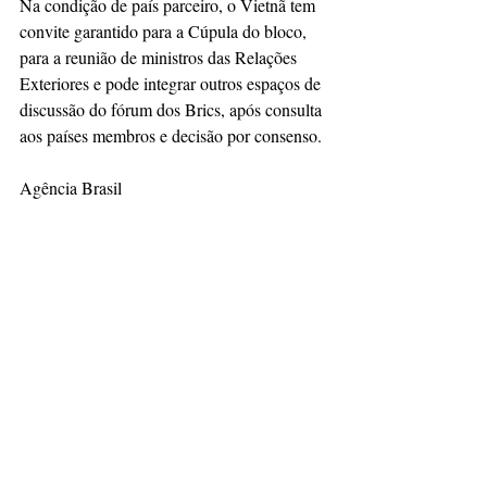
Na condição de país parceiro, o Vietnã tem 
convite garantido para a Cúpula do bloco, 
para a reunião de ministros das Relações 
Exteriores e pode integrar outros espaços de 
discussão do fórum dos Brics, após consulta 
aos países membros e decisão por consenso.
Agência Brasil