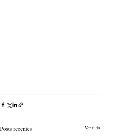
Posts recentes
Ver tudo