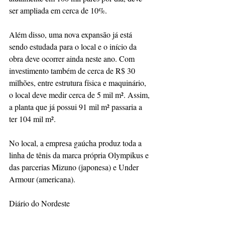
ser ampliada em cerca de 10%. 
Além disso, uma nova expansão já está 
sendo estudada para o local e o início da 
obra deve ocorrer ainda neste ano. Com 
investimento também de cerca de R$ 30 
milhões, entre estrutura física e maquinário, 
o local deve medir cerca de 5 mil m². Assim, 
a planta que já possui 91 mil m² passaria a 
ter 104 mil m².
No local, a empresa gaúcha produz toda a 
linha de tênis da marca própria Olympikus e 
das parcerias Mizuno (japonesa) e Under 
Armour (americana).
Diário do Nordeste