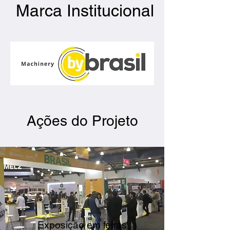
Marca Institucional
Ações do Projeto
Exposição em feiras