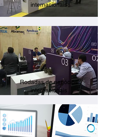
internacionais
Rodadas de negócios
internacionais