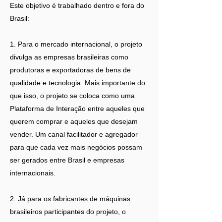
Este objetivo é trabalhado dentro e fora do
Brasil:
1. Para o mercado internacional, o projeto
divulga as empresas brasileiras como
produtoras e exportadoras de bens de
qualidade e tecnologia. Mais importante do
que isso, o projeto se coloca como uma
Plataforma de Interação entre aqueles que
querem comprar e aqueles que desejam
vender. Um canal facilitador e agregador
para que cada vez mais negócios possam
ser gerados entre Brasil e empresas
internacionais.
2. Já para os fabricantes de máquinas
brasileiros participantes do projeto, o