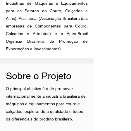
Indústrias de Máquinas e Equipamentos
para os Setores do Couro, Calçados e
Afins), Assintecal (Associação Brasileira das
empresas de Componentes para Couro,
Calçados e Artefatos) e a Apex-Brasil
(Agência Brasileira de Promoção de
Exportações e Investimentos).
Sobre o Projeto
O principal objetivo é o de promover
internacionalmente a indústria brasileira de
máquinas e equipamentos para couro e
calçados, explorando a qualidade e todos
os diferenciais do produto brasileiro.