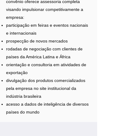
convênio oferece assessoria completa
visando impulsionar competitivamente a
empresa:
participação em feiras e eventos nacionais
e internacionais
prospecção de novos mercados
rodadas de negociação com clientes de
países da América Latina e África
orientação e consultoria em atividades de
exportação
divulgação dos produtos comercializados
pela empresa no site institucional da
indústria brasileira
acesso a dados de inteligência de diversos
países do mundo