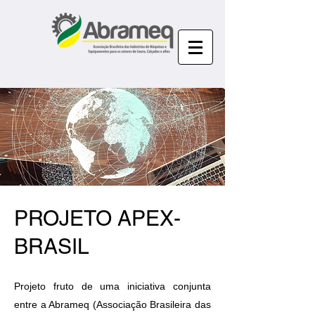
PROJETO APEX-
BRASIL
Projeto fruto de uma iniciativa conjunta
entre a Abrameq (Associação Brasileira das