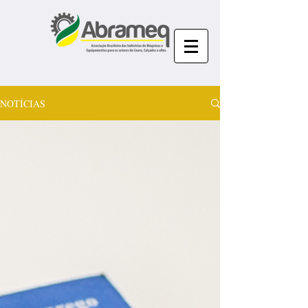
NOTÍCIAS