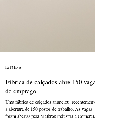
há 18 horas
Fábrica de calçados abre 150 vagas
de emprego
Uma fábrica de calçados anunciou, recentemente,
a abertura de 150 postos de trabalho. As vagas
foram abertas pela Melbros Indústria e Comércio