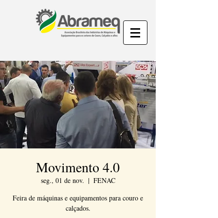
Movimento 4.0
seg., 01 de nov.
  |  
FENAC
Feira de máquinas e equipamentos para couro e
calçados.