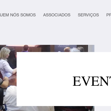
UEM NÓS SOMOS
ASSOCIADOS
SERVIÇOS
P
EVEN