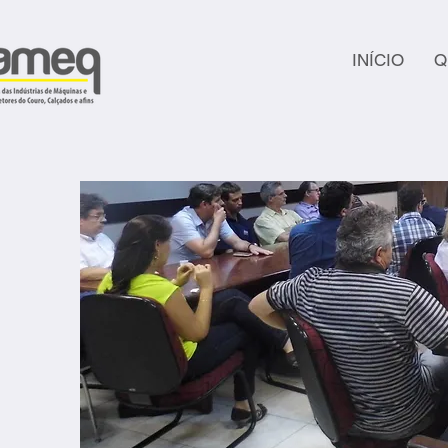
INÍCIO
Q