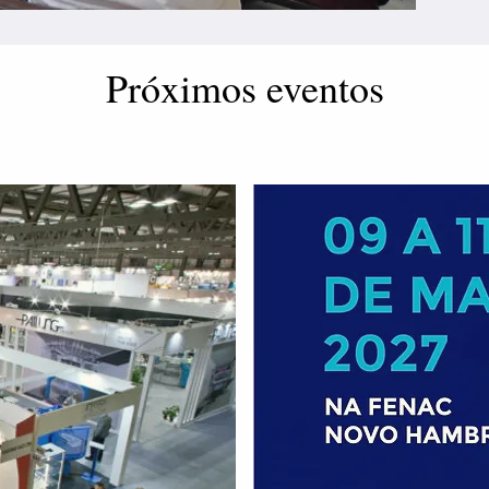
Próximos eventos