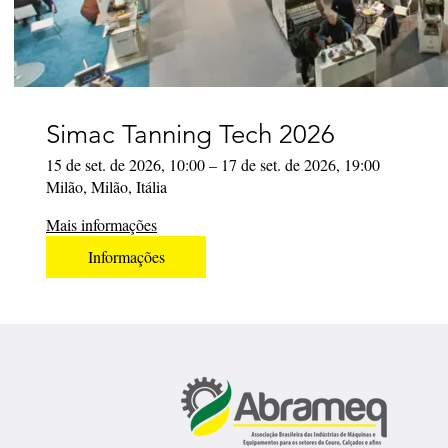
Simac Tanning Tech 2026
15 de set. de 2026, 10:00 – 17 de set. de 2026, 19:00
Milão, Milão, Itália
Mais informações
Informações