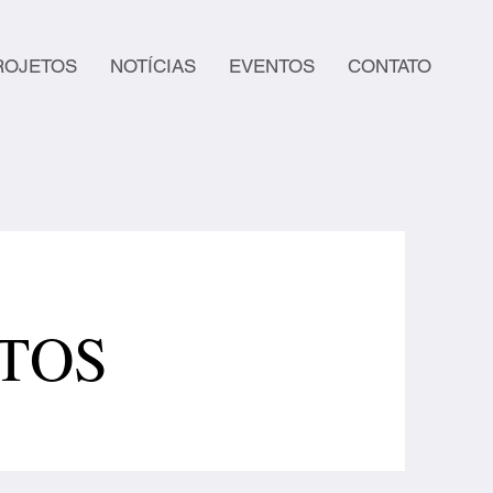
ROJETOS
NOTÍCIAS
EVENTOS
CONTATO
TOS