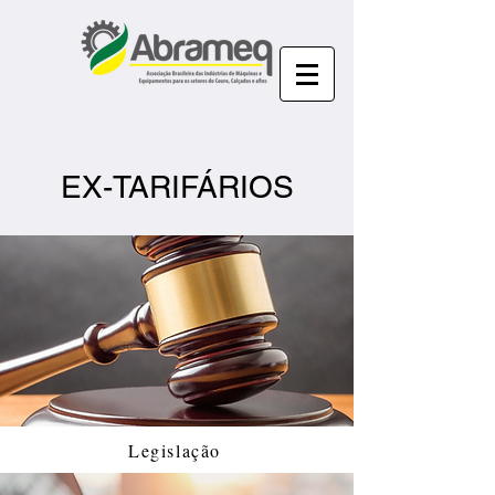
EX-TARIFÁRIOS
Legislação