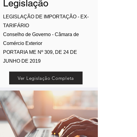
Legislação
LEGISLAÇÃO DE IMPORTAÇÃO - EX-
TARIFÁRIO
Conselho de Governo - Câmara de
Comércio Exterior
PORTARIA ME Nº 309, DE 24 DE
JUNHO DE 2019
Ver Legislação Completa