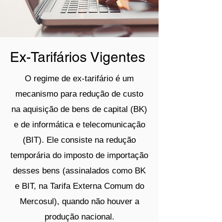
Ex-Tarifários Vigentes
O regime de ex-tarifário é um
mecanismo para redução de custo
na aquisição de bens de capital (BK)
e de informática e telecomunicação
(BIT). Ele consiste na redução
temporária do imposto de importação
desses bens (assinalados como BK
e BIT, na Tarifa Externa Comum do
Mercosul), quando não houver a
produção nacional.