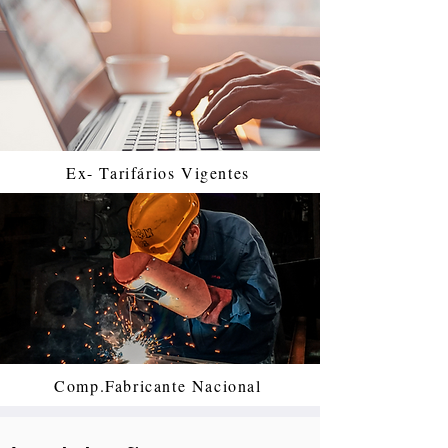
Ex- Tarifários Vigentes
Comp.Fabricante Nacional