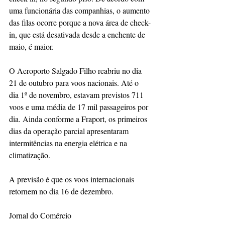
uma funcionária das companhias, o aumento 
das filas ocorre porque a nova área de check-
in, que está desativada desde a enchente de 
maio, é maior.
O Aeroporto Salgado Filho reabriu no dia 
21 de outubro para voos nacionais. Até o 
dia 1º de novembro, estavam previstos 711 
voos e uma média de 17 mil passageiros por 
dia. Ainda conforme a Fraport, os primeiros 
dias da operação parcial apresentaram 
intermitências na energia elétrica e na 
climatização.
A previsão é que os voos internacionais 
retornem no dia 16 de dezembro.
Jornal do Comércio