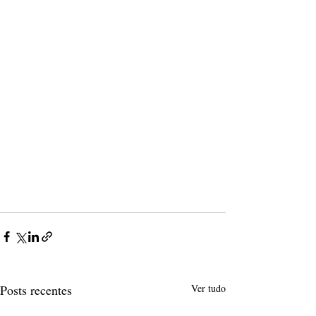
Posts recentes
Ver tudo