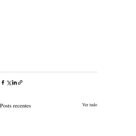
Posts recentes
Ver tudo