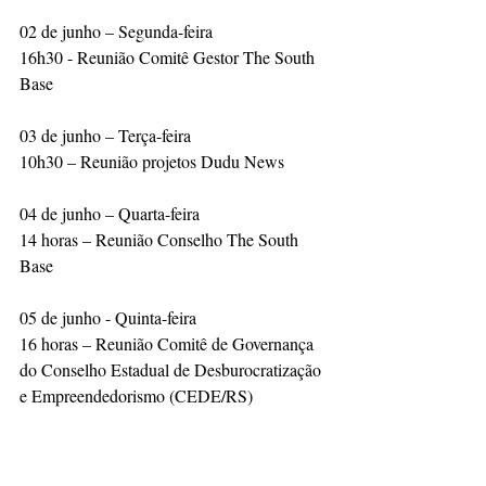
02 de junho – Segunda-feira
16h30 - Reunião Comitê Gestor The South 
Base
03 de junho – Terça-feira
10h30 – Reunião projetos Dudu News
04 de junho – Quarta-feira
14 horas – Reunião Conselho The South 
Base
05 de junho - Quinta-feira
16 horas – Reunião Comitê de Governança 
do Conselho Estadual de Desburocratização 
e Empreendedorismo (CEDE/RS)