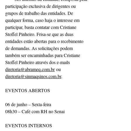
participação exclusiva de dirigentes ou 
grupos de trabalho das entidades. De 
qualquer forma, caso haja o interesse em 
participar, basta contatar com Cristiane 
Stoffel Pinheiro. Frisa-se que as duas 
entidades estão abertas para o recebimento 
de demandas. As solicitações podem 
também ser encaminhadas para Cristiane 
Stoffel Pinheiro através dos e-mails 
diretoria@abrameq.com.br
 ou 
diretoria@sinmaqsinos.com.br
.
EVENTOS ABERTOS
06 de junho – Sexta-feira
08h30 – Café com RH no Senai
EVENTOS INTERNOS