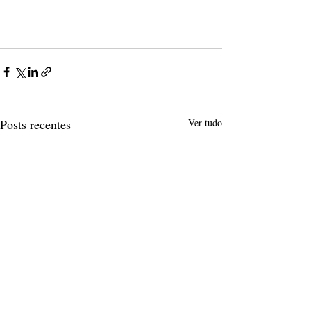
Posts recentes
Ver tudo