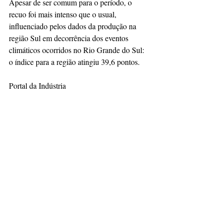
Apesar de ser comum para o período, o 
recuo foi mais intenso que o usual, 
influenciado pelos dados da produção na 
região Sul em decorrência dos eventos 
climáticos ocorridos no Rio Grande do Sul: 
o índice para a região atingiu 39,6 pontos.
Portal da Indústria