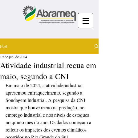
Post
19 de jun. de 2024
Atividade industrial recua em
maio, segundo a CNI
Em maio de 2024, a atividade industrial 
apresentou enfraquecimento, segundo a 
Sondagem Industrial. A pesquisa da CNI 
mostra que houve recuo na produção, no 
emprego industrial e nos níveis de estoques 
no quinto mês do ano. Os dados começam a 
refletir os impactos dos eventos climáticos 
ocorridos no Rio Grande do Sul.