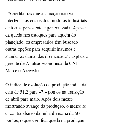
 “Acreditamos que a situação não vai 
interferir nos custos dos produtos industriais 
de forma persistente e generalizada. Apesar 
da queda nos estoques para aquém do 
planejado, os empresários têm buscado 
outras opções para adquirir insumos e 
atender as demandas do mercado”, explica o 
gerente de Análise Econômica da CNI, 
Marcelo Azevedo.
O índice de evolução da produção industrial 
caiu de 51,2 para 47,4 pontos na transição 
de abril para maio. Após dois meses 
mostrando avanço da produção, o índice se 
encontra abaixo da linha divisória de 50 
pontos, o que significa queda na produção.