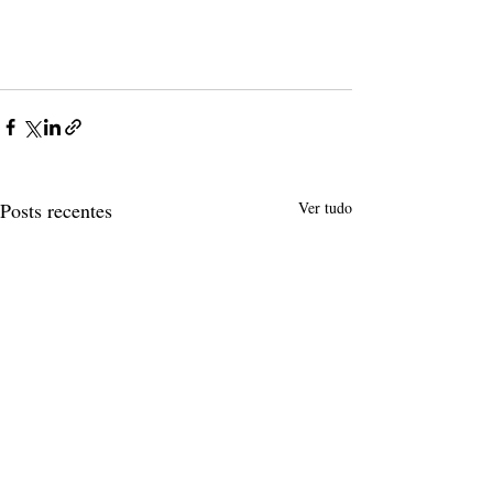
Posts recentes
Ver tudo