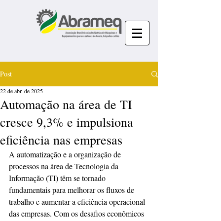
Post
22 de abr. de 2025
Automação na área de TI
cresce 9,3% e impulsiona
eficiência nas empresas
A automatização e a organização de 
processos na área de Tecnologia da 
Informação (TI) têm se tornado 
fundamentais para melhorar os fluxos de 
trabalho e aumentar a eficiência operacional 
das empresas. Com os desafios econômicos 