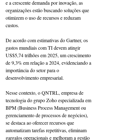
e a crescente demanda por inovação, as 
organizações estão buscando soluções que 
otimizem o uso de recursos e reduzam 
custos.
De acordo com estimativas do Gartner, os 
gastos mundiais com TI devem atingir 
US$5,74 trilhões em 2025, um crescimento 
de 9,3% em relação a 2024, evidenciando a 
importância do setor para o 
desenvolvimento empresarial.
Nesse contexto, o QNTRL, empresa de 
tecnologia do grupo Zoho especializada em 
BPM (Business Process Management ou 
gerenciamento de processos de negócios), 
se destaca ao oferecer recursos que 
automatizam tarefas repetitivas, eliminam 
gargalos operacionais e melhoram a gestão 