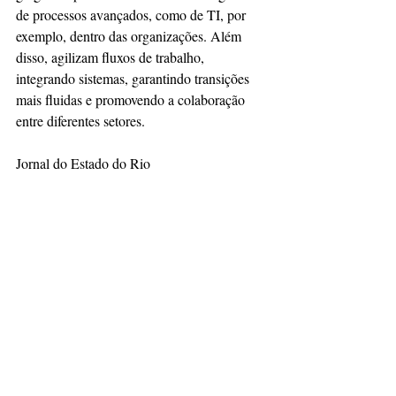
de processos avançados, como de TI, por 
exemplo, dentro das organizações. Além 
disso, agilizam fluxos de trabalho, 
integrando sistemas, garantindo transições 
mais fluidas e promovendo a colaboração 
entre diferentes setores.
Jornal do Estado do Rio