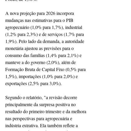
A nova projeção para 2026 incorpora 
mudanças nas estimativas para o PIB 
agropecuário (1,0% para 1,7%), industrial 
(1,2% para 2,3%) e de serviços (1,7% para 
1,9%). Pelo lado da demanda, a autoridade 
monetária ajustou as previsões para o 
consumo das famílias (1,4% para 2,1%) e 
manteve a do governo (2,0%), além de 
Formação Bruta de Capital Fixo (0,5% para 
1,5%), importações (1,0% para 2,0%) e 
exportações (2,5% para 3,0%).
Segundo o relatório, "a revisão decorre 
principalmente da surpresa positiva no 
resultado do primeiro trimestre e da melhora 
nas perspectivas para agropecuária e 
indústria extrativa. Ela também reflete a 