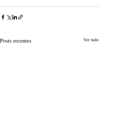
Posts recentes
Ver tudo