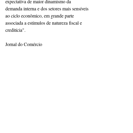
expectativa de maior dinamismo da 
demanda interna e dos setores mais sensíveis 
ao ciclo econômico, em grande parte 
associada a estímulos de natureza fiscal e 
creditícia".
Jornal do Comércio