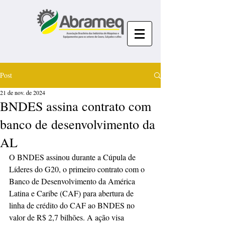
Post
21 de nov. de 2024
BNDES assina contrato com
banco de desenvolvimento da
AL
O BNDES assinou durante a Cúpula de 
Líderes do G20, o primeiro contrato com o 
Banco de Desenvolvimento da América 
Latina e Caribe (CAF) para abertura de 
linha de crédito do CAF ao BNDES no 
valor de R$ 2,7 bilhões. A ação visa 