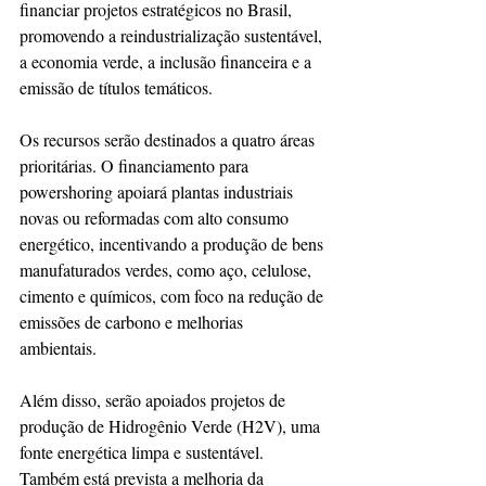
financiar projetos estratégicos no Brasil, 
promovendo a reindustrialização sustentável, 
a economia verde, a inclusão financeira e a 
emissão de títulos temáticos.   
Os recursos serão destinados a quatro áreas 
prioritárias. O financiamento para 
powershoring apoiará plantas industriais 
novas ou reformadas com alto consumo 
energético, incentivando a produção de bens 
manufaturados verdes, como aço, celulose, 
cimento e químicos, com foco na redução de 
emissões de carbono e melhorias 
ambientais. 
Além disso, serão apoiados projetos de 
produção de Hidrogênio Verde (H2V), uma 
fonte energética limpa e sustentável. 
Também está prevista a melhoria da 