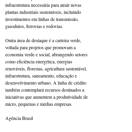
infraestrutura necessária para atrair novas 
plantas industriais sustentáveis, incluindo 
investimentos em linhas de transmissão, 
gasodutos, ferrovias e rodovias.
Outra área de destaque é a carteira verde, 
voltada para projetos que promovam a 
economia verde e social, abrangendo setores 
como eficiência energética, energias 
renováveis, florestas, agricultura sustentável, 
infraestrutura, saneamento, educação e 
desenvolvimento urbano. A linha de crédito 
também contemplará recursos destinados a 
iniciativas que aumentem a produtividade de 
micro, pequenas e médias empresas.
Agência Brasil