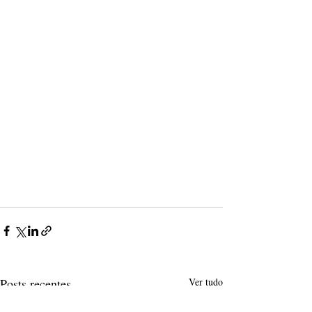
Posts recentes
Ver tudo