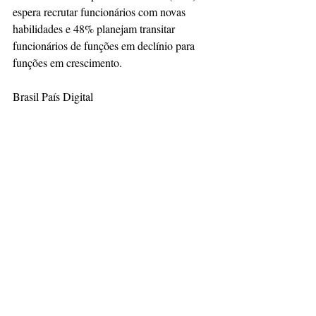
espera recrutar funcionários com novas 
habilidades e 48% planejam transitar 
funcionários de funções em declínio para 
funções em crescimento.
Brasil País Digital