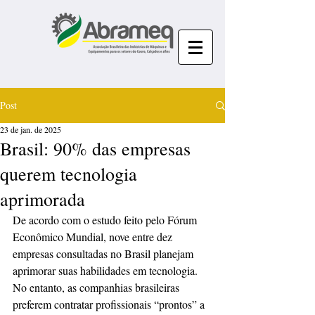
Post
23 de jan. de 2025
Brasil: 90% das empresas
querem tecnologia
aprimorada
De acordo com o estudo feito pelo Fórum 
Econômico Mundial, nove entre dez 
empresas consultadas no Brasil planejam 
aprimorar suas habilidades em tecnologia. 
No entanto, as companhias brasileiras 
preferem contratar profissionais “prontos” a 