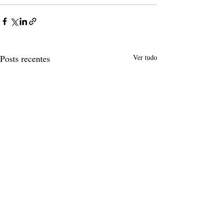
Posts recentes
Ver tudo