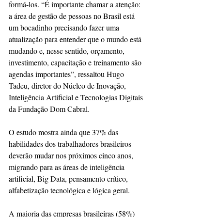
formá-los. “É importante chamar a atenção: 
a área de gestão de pessoas no Brasil está 
um bocadinho precisando fazer uma 
atualização para entender que o mundo está 
mudando e, nesse sentido, orçamento, 
investimento, capacitação e treinamento são 
agendas importantes”, ressaltou Hugo 
Tadeu, diretor do Núcleo de Inovação, 
Inteligência Artificial e Tecnologias Digitais 
da Fundação Dom Cabral.
O estudo mostra ainda que 37% das 
habilidades dos trabalhadores brasileiros 
deverão mudar nos próximos cinco anos, 
migrando para as áreas de inteligência 
artificial, Big Data, pensamento crítico, 
alfabetização tecnológica e lógica geral.
A maioria das empresas brasileiras (58%) 