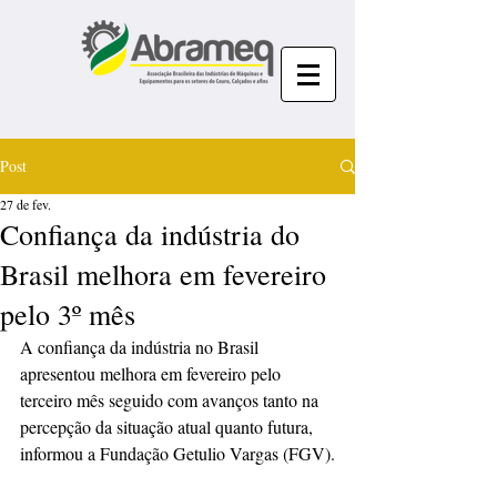
Post
27 de fev.
Confiança da indústria do
Brasil melhora em fevereiro
pelo 3º mês
A ⁠confiança da indústria no Brasil 
⁠apresentou melhora em fevereiro pelo 
terceiro mês seguido com avanços tanto na 
percepção da situação atual quanto futura, 
informou a Fundação Getulio Vargas (FGV).