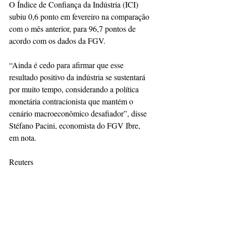
O Índice de Confiança da Indústria (ICI) 
subiu 0,6 ponto em fevereiro na comparação 
com o mês anterior, para 96,7 pontos de 
acordo com os dados da ⁠FGV.
“Ainda é cedo para afirmar que esse 
⁠resultado positivo da indústria se sustentará 
por muito tempo, considerando a política 
monetária contracionista que mantém o 
cenário macroeconômico desafiador”, disse 
Stéfano Pacini, economista do FGV Ibre, 
em nota.
Reuters