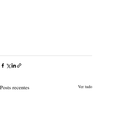
Posts recentes
Ver tudo