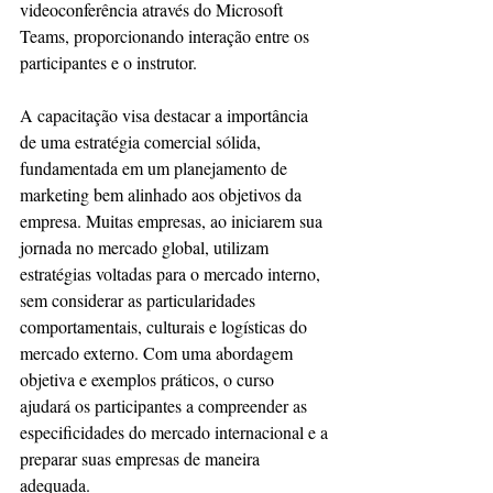
videoconferência através do Microsoft 
Teams, proporcionando interação entre os 
participantes e o instrutor.
A capacitação visa destacar a importância 
de uma estratégia comercial sólida, 
fundamentada em um planejamento de 
marketing bem alinhado aos objetivos da 
empresa. Muitas empresas, ao iniciarem sua 
jornada no mercado global, utilizam 
estratégias voltadas para o mercado interno, 
sem considerar as particularidades 
comportamentais, culturais e logísticas do 
mercado externo. Com uma abordagem 
objetiva e exemplos práticos, o curso 
ajudará os participantes a compreender as 
especificidades do mercado internacional e a 
preparar suas empresas de maneira 
adequada.