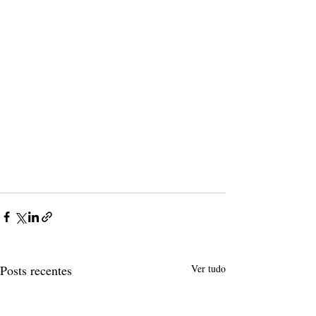
Posts recentes
Ver tudo