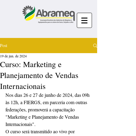
Post
19 de jun. de 2024
Curso: Marketing e
Planejamento de Vendas
Internacionais
Nos dias 26 e 27 de junho de 2024, das 09h 
às 12h, a FIERGS, em parceria com outras 
federações, promoverá a capacitação 
"Marketing e Planejamento de Vendas 
Internacionais".
O curso será transmitido ao vivo por 