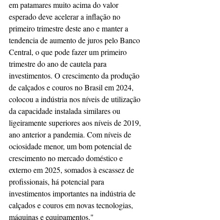
em patamares muito acima do valor 
esperado deve acelerar a inflação no 
primeiro trimestre deste ano e manter a 
tendencia de aumento de juros pelo Banco 
Central, o que pode fazer um primeiro 
trimestre do ano de cautela para 
investimentos. O crescimento da produção 
de calçados e couros no Brasil em 2024, 
colocou a indústria nos níveis de utilização 
da capacidade instalada similares ou 
ligeiramente superiores aos níveis de 2019, 
ano anterior a pandemia. Com níveis de 
ociosidade menor, um bom potencial de 
crescimento no mercado doméstico e 
externo em 2025, somados à escassez de 
profissionais, há potencial para 
investimentos importantes na indústria de 
calçados e couros em novas tecnologias, 
máquinas e equipamentos."