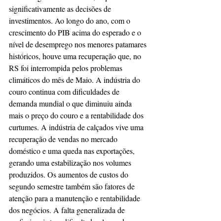
significativamente as decisões de 
investimentos. Ao longo do ano, com o 
crescimento do PIB acima do esperado e o 
nível de desemprego nos menores patamares 
históricos, houve uma recuperação que, no 
RS foi interrompida pelos problemas 
climáticos do mês de Maio. A indústria do 
couro continua com dificuldades de 
demanda mundial o que diminuiu ainda 
mais o preço do couro e a rentabilidade dos 
curtumes. A indústria de calçados vive uma 
recuperação de vendas no mercado 
doméstico e uma queda nas exportações, 
gerando uma estabilização nos volumes 
produzidos. Os aumentos de custos do 
segundo semestre também são fatores de 
atenção para a manutenção e rentabilidade 
dos negócios. A falta generalizada de 