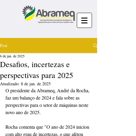
Post
6 de jan. de 2025
Desafios, incertezas e
perspectivas para 2025
Atualizado:
8 de jan. de 2025
O presidente da Abrameq, André da Rocha, 
faz um balanço de 2024 e fala sobre as 
perspectivas para o setor de máquinas neste 
novo ano de 2025.
Rocha comenta que "O ano de 2024 iniciou 
com alto grau de incertezas, o que afetou 