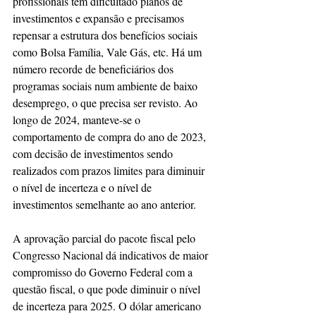
profissionais tem dificultado planos de 
investimentos e expansão e precisamos 
repensar a estrutura dos benefícios sociais 
como Bolsa Família, Vale Gás, etc. Há um 
número recorde de beneficiários dos 
programas sociais num ambiente de baixo 
desemprego, o que precisa ser revisto. Ao 
longo de 2024, manteve-se o 
comportamento de compra do ano de 2023, 
com decisão de investimentos sendo 
realizados com prazos limites para diminuir 
o nível de incerteza e o nível de 
investimentos semelhante ao ano anterior. 
A aprovação parcial do pacote fiscal pelo 
Congresso Nacional dá indicativos de maior 
compromisso do Governo Federal com a 
questão fiscal, o que pode diminuir o nível 
de incerteza para 2025. O dólar americano 