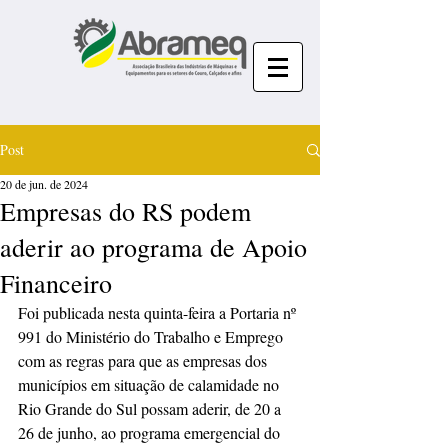
Post
20 de jun. de 2024
Empresas do RS podem
aderir ao programa de Apoio
Financeiro
Foi publicada nesta quinta-feira a Portaria nº 
991 do Ministério do Trabalho e Emprego 
com as regras para que as empresas dos 
municípios em situação de calamidade no 
Rio Grande do Sul possam aderir, de 20 a 
26 de junho, ao programa emergencial do 