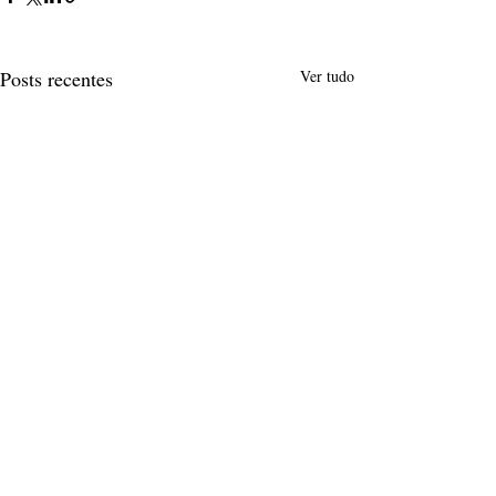
Posts recentes
Ver tudo
Comentários