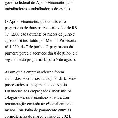
governo federal de Apoio Financeiro para 
trabalhadores e trabalhadoras do estado.
O Apoio Financeiro, que consiste no 
pagamento de duas parcelas no valor de R$ 
1.412,00 cada durante os meses de julho e 
agosto, foi instituído por Medida Provisória 
nº 1.230, de 7 de junho. O pagamento da 
primeira parcela acontece dia 8 de julho, e a 
segunda está programada para 5 de agosto.
Assim que a empresa aderir e forem 
atendidos os critérios de elegibilidade, serão 
processados os pagamentos de Apoio 
Financeiro aos empregados, inclusive os 
estagiários e os aprendizes ativos e com 
remuneração enviada ao eSocial em pelo 
menos uma folha de pagamento entre as 
competências de março e maio de 2024. 