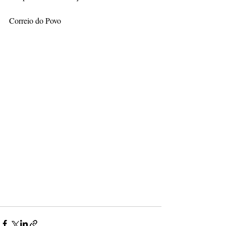
Correio do Povo