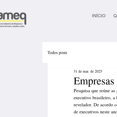
INÍCIO
Q
Todos posts
31 de mar. de 2025
Empresas 
Pesquisa que reúne as 
executivo brasileiro, 
revelador. De acordo 
de executivos neste an