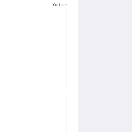
Ver tudo