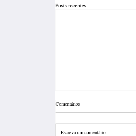
Posts recentes
Comentários
Escreva um comentário