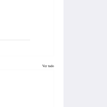
Ver tudo