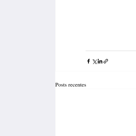
Posts recentes