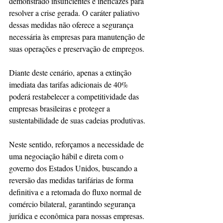
demonstrado insuficientes e ineficazes para 
resolver a crise gerada. O caráter paliativo 
dessas medidas não oferece a segurança 
necessária às empresas para manutenção de 
suas operações e preservação de empregos.
Diante deste cenário, apenas a extinção 
imediata das tarifas adicionais de 40% 
poderá restabelecer a competitividade das 
empresas brasileiras e proteger a 
sustentabilidade de suas cadeias produtivas.
Neste sentido, reforçamos a necessidade de 
uma negociação hábil e direta com o 
governo dos Estados Unidos, buscando a 
reversão das medidas tarifárias de forma 
definitiva e a retomada do fluxo normal de 
comércio bilateral, garantindo segurança 
jurídica e econômica para nossas empresas.