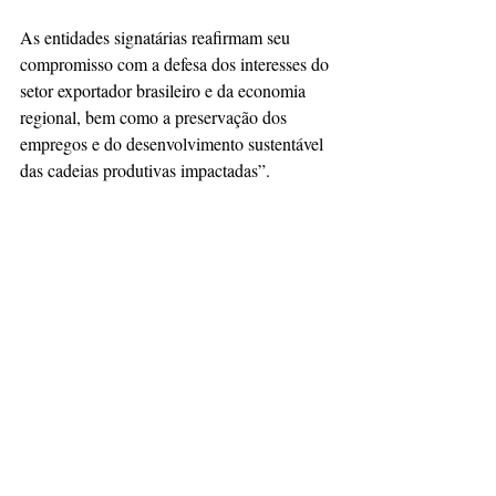
As entidades signatárias reafirmam seu 
compromisso com a defesa dos interesses do 
setor exportador brasileiro e da economia 
regional, bem como a preservação dos 
empregos e do desenvolvimento sustentável 
das cadeias produtivas impactadas”.