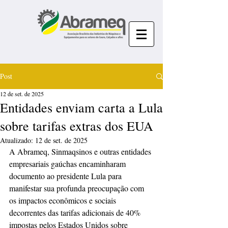
Post
12 de set. de 2025
Entidades enviam carta a Lula
sobre tarifas extras dos EUA
Atualizado:
12 de set. de 2025
A Abrameq, Sinmaqsinos e outras entidades 
empresariais gaúchas encaminharam 
documento ao presidente Lula para 
manifestar sua profunda preocupação com 
os impactos econômicos e sociais 
decorrentes das tarifas adicionais de 40% 
impostas pelos Estados Unidos sobre 