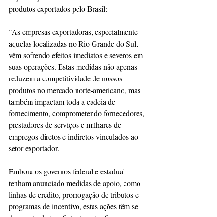
produtos exportados pelo Brasil:
“As empresas exportadoras, especialmente 
aquelas localizadas no Rio Grande do Sul, 
vêm sofrendo efeitos imediatos e severos em 
suas operações. Estas medidas não apenas 
reduzem a competitividade de nossos 
produtos no mercado norte-americano, mas 
também impactam toda a cadeia de 
fornecimento, comprometendo fornecedores, 
prestadores de serviços e milhares de 
empregos diretos e indiretos vinculados ao 
setor exportador.
Embora os governos federal e estadual 
tenham anunciado medidas de apoio, como 
linhas de crédito, prorrogação de tributos e 
programas de incentivo, estas ações têm se 