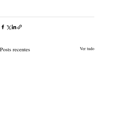
Posts recentes
Ver tudo