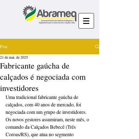
Post
21 de mai. de 2025
Fabricante gaúcha de
calçados é negociada com
investidores
Uma tradicional fabricante gaúcha de 
calçados, com 40 anos de mercado, foi 
negociada com um grupo de investidores. 
Os novos gestores assumiram, neste mês, o 
comando da Calçados Bebecê (Três 
Coroas/RS), que atua no segmento 