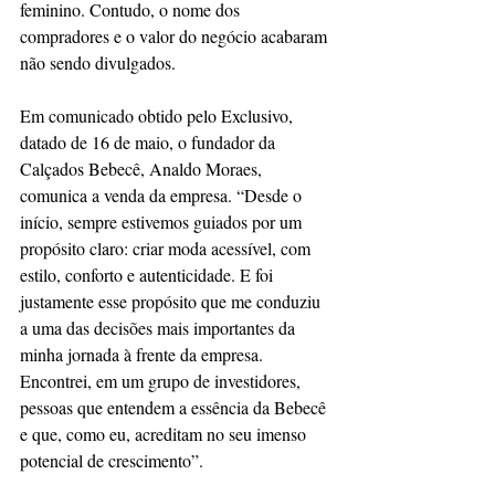
feminino. Contudo, o nome dos 
compradores e o valor do negócio acabaram 
não sendo divulgados.
Em comunicado obtido pelo Exclusivo, 
datado de 16 de maio, o fundador da 
Calçados Bebecê, Analdo Moraes, 
comunica a venda da empresa. “Desde o 
início, sempre estivemos guiados por um 
propósito claro: criar moda acessível, com 
estilo, conforto e autenticidade. E foi 
justamente esse propósito que me conduziu 
a uma das decisões mais importantes da 
minha jornada à frente da empresa. 
Encontrei, em um grupo de investidores, 
pessoas que entendem a essência da Bebecê 
e que, como eu, acreditam no seu imenso 
potencial de crescimento”.