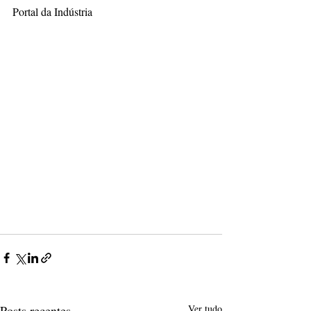
Portal da Indústria
Posts recentes
Ver tudo