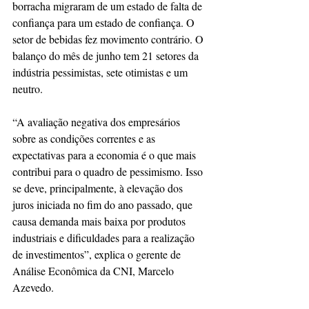
borracha migraram de um estado de falta de 
confiança para um estado de confiança. O 
setor de bebidas fez movimento contrário. O 
balanço do mês de junho tem 21 setores da 
indústria pessimistas, sete otimistas e um 
neutro. 
“A avaliação negativa dos empresários 
sobre as condições correntes e as 
expectativas para a economia é o que mais 
contribui para o quadro de pessimismo. Isso 
se deve, principalmente, à elevação dos 
juros iniciada no fim do ano passado, que 
causa demanda mais baixa por produtos 
industriais e dificuldades para a realização 
de investimentos”, explica o gerente de 
Análise Econômica da CNI, Marcelo 
Azevedo.