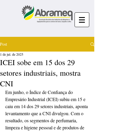
Post
1 de jul. de 2025
ICEI sobe em 15 dos 29
setores industriais, mostra
CNI
Em junho, o Índice de Confiança do 
Empresário Industrial (ICEI) subiu em 15 e 
caiu em 14 dos 29 setores industriais, aponta 
levantamento que a CNI divulgou. Com o 
resultado, os segmentos de perfumaria, 
limpeza e higiene pessoal e de produtos de 