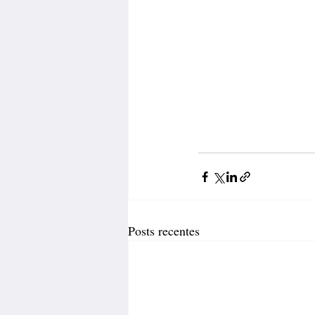
Posts recentes