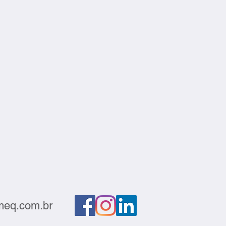
eq.com.br