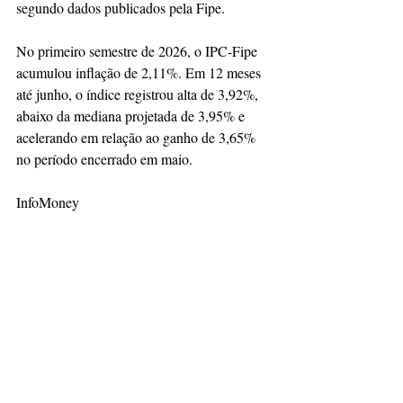
segundo dados publicados pela Fipe.
No primeiro semestre de 2026, o IPC-Fipe 
acumulou inflação de 2,11%. Em 12 meses 
até junho, o índice registrou alta de 3,92%, 
abaixo da mediana projetada de 3,95% e 
acelerando em relação ao ganho de 3,65% 
no período encerrado em maio.
InfoMoney