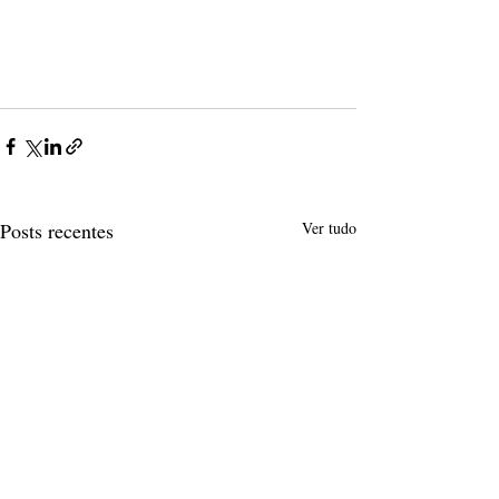
Posts recentes
Ver tudo